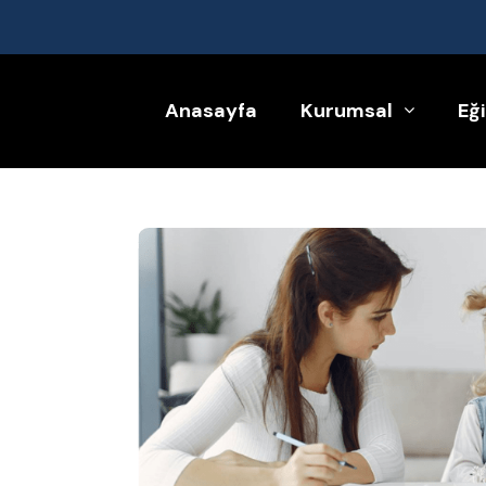
Anasayfa
Kurumsal
Eğ