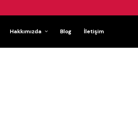
Hakkımızda
Blog
İletişim
İletişim Bilgileri