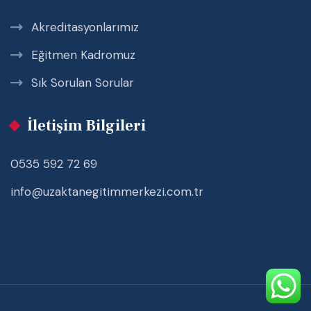
Akreditasyonlarımız
Eğitmen Kadromuz
Sık Sorulan Sorular
İletişim Bilgileri
0535 592 72 69
info@uzaktanegitimmerkezi.com.tr