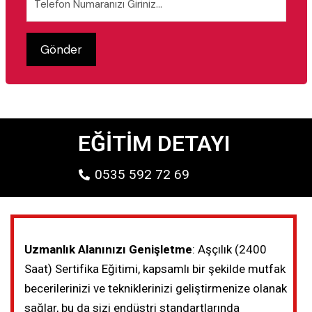
EĞİTİM DETAYI
0535 592 72 69
Uzmanlık Alanınızı Genişletme
: Aşçılık (2400
Saat) Sertifika Eğitimi, kapsamlı bir şekilde mutfak
becerilerinizi ve tekniklerinizi geliştirmenize olanak
sağlar, bu da sizi endüstri standartlarında