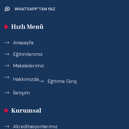
WHATSAPP'TAN YAZ
Hızlı Menü
Anasayfa
Eğitimlerimiz
Makalelerimiz
Hakkımızda
Eğitime Giriş
İletişim
Kurumsal
Akreditasyonlarımız