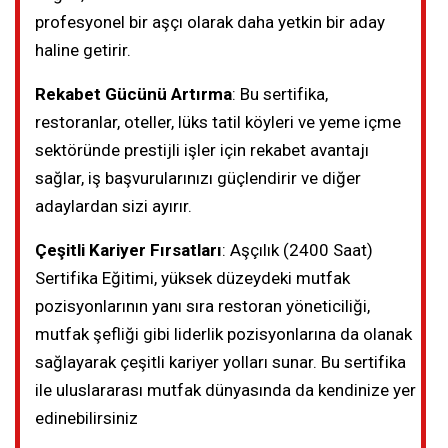
profesyonel bir aşçı olarak daha yetkin bir aday
haline getirir.
Rekabet Gücünü Artırma
: Bu sertifika,
restoranlar, oteller, lüks tatil köyleri ve yeme içme
sektöründe prestijli işler için rekabet avantajı
sağlar, iş başvurularınızı güçlendirir ve diğer
adaylardan sizi ayırır.
Çeşitli Kariyer Fırsatları
: Aşçılık (2400 Saat)
Sertifika Eğitimi, yüksek düzeydeki mutfak
pozisyonlarının yanı sıra restoran yöneticiliği,
mutfak şefliği gibi liderlik pozisyonlarına da olanak
sağlayarak çeşitli kariyer yolları sunar. Bu sertifika
ile uluslararası mutfak dünyasında da kendinize yer
edinebilirsiniz