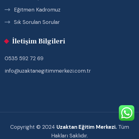
Eğitmen Kadromuz
Sık Sorulan Sorular
İletişim Bilgileri
0535 592 72 69
info@uzaktanegitimmerkezi.com.tr
Copyright © 2024
Uzaktan Eğitim Merkezi.
Tüm
Hakları Saklıdır.