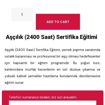
ADD TO CART
Aşçılık (2400 Saat) Sertifika Eğitimi
Aşçılık (2400 Saat) Sertifika Eğitimi, yemek pişirme sanatında
ustalık kazanmayı ve profesyonel bir aşçı olmayı hedefleyenler
için kapsamlı bir eğitim programıdır. Bu yoğun kurs,
katılımcılara mutfak becerilerini en üst düzeye çıkarma ve
yüksek kaliteli yemekler hazırlama konularında derinlemesine
eğitim sunar.
Telefon numaranızı bırakın, biz sizi arayalım.