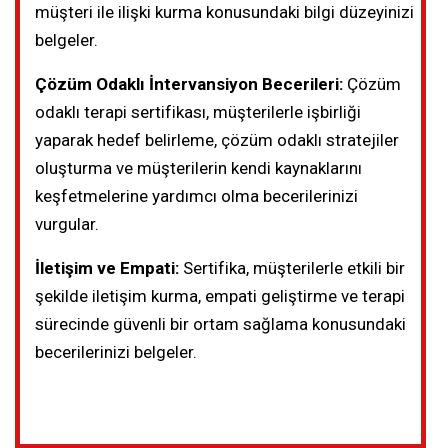
müşteri ile ilişki kurma konusundaki bilgi düzeyinizi
belgeler.
Çözüm Odaklı İntervansiyon Becerileri:
Çözüm
odaklı terapi sertifikası, müşterilerle işbirliği
yaparak hedef belirleme, çözüm odaklı stratejiler
oluşturma ve müşterilerin kendi kaynaklarını
keşfetmelerine yardımcı olma becerilerinizi
vurgular.
İletişim ve Empati:
Sertifika, müşterilerle etkili bir
şekilde iletişim kurma, empati geliştirme ve terapi
sürecinde güvenli bir ortam sağlama konusundaki
becerilerinizi belgeler.