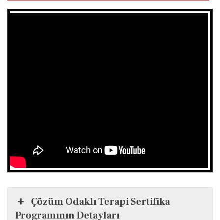
Çözüm Odaklı Terapi Sertifika
Programının Detayları