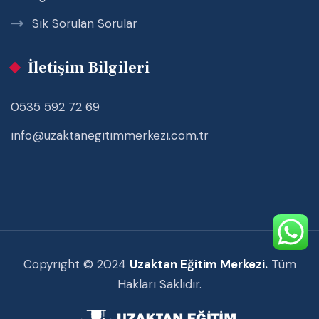
Sık Sorulan Sorular
İletişim Bilgileri
0535 592 72 69
info@uzaktanegitimmerkezi.com.tr
Copyright © 2024
Uzaktan Eğitim Merkezi.
Tüm
Hakları Saklıdır.