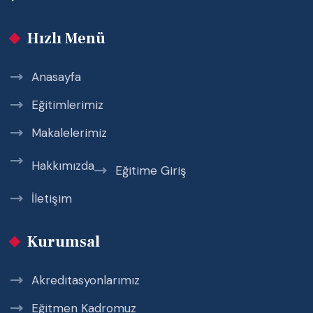
Hızlı Menü
Anasayfa
Eğitimlerimiz
Makalelerimiz
Hakkımızda
Eğitime Giriş
İletişim
Kurumsal
Akreditasyonlarımız
Eğitmen Kadromuz