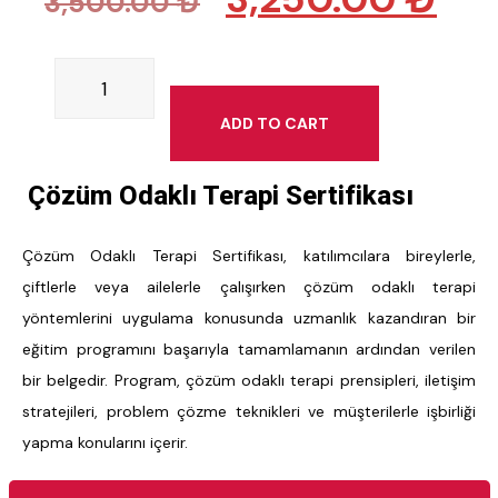
3,500.00
₺
ADD TO CART
Çözüm Odaklı Terapi Sertifikası
Çözüm Odaklı Terapi Sertifikası, katılımcılara bireylerle,
çiftlerle veya ailelerle çalışırken çözüm odaklı terapi
yöntemlerini uygulama konusunda uzmanlık kazandıran bir
eğitim programını başarıyla tamamlamanın ardından verilen
bir belgedir. Program, çözüm odaklı terapi prensipleri, iletişim
stratejileri, problem çözme teknikleri ve müşterilerle işbirliği
yapma konularını içerir.