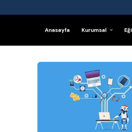
Anasayfa
Kurumsal
Eğ