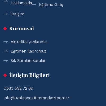
Hakkımızda
Eğitime Giriş
İletişim
Kurumsal
Akreditasyonlarımız
Eğitmen Kadromuz
Sık Sorulan Sorular
İletişim Bilgileri
0535 592 72 69
info@uzaktanegitimmerkezi.com.tr