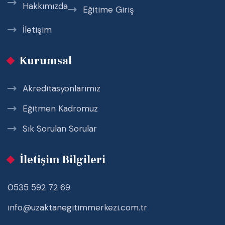
Hakkımızda
Eğitime Giriş
İletişim
Kurumsal
Akreditasyonlarımız
Eğitmen Kadromuz
Sık Sorulan Sorular
İletişim Bilgileri
0535 592 72 69
info@uzaktanegitimmerkezi.com.tr