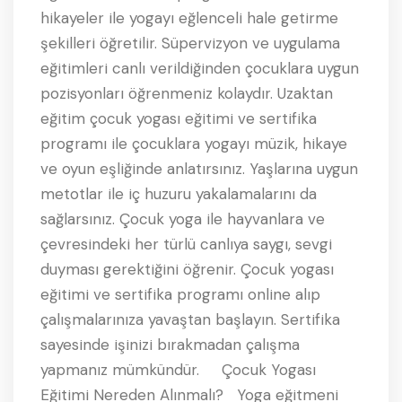
hikayeler ile yogayı eğlenceli hale getirme
şekilleri öğretilir. Süpervizyon ve uygulama
eğitimleri canlı verildiğinden çocuklara uygun
pozisyonları öğrenmeniz kolaydır. Uzaktan
eğitim çocuk yogası eğitimi ve sertifika
programı ile çocuklara yogayı müzik, hikaye
ve oyun eşliğinde anlatırsınız. Yaşlarına uygun
metotlar ile iç huzuru yakalamalarını da
sağlarsınız. Çocuk yoga ile hayvanlara ve
çevresindeki her türlü canlıya saygı, sevgi
duyması gerektiğini öğrenir. Çocuk yogası
eğitimi ve sertifika programı online alıp
çalışmalarınıza yavaştan başlayın. Sertifika
sayesinde işinizi bırakmadan çalışma
yapmanız mümkündür. Çocuk Yogası
Eğitimi Nereden Alınmalı? Yoga eğitmeni