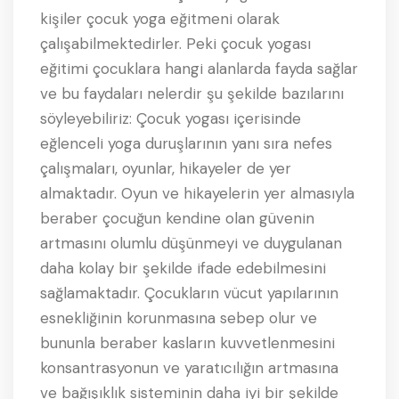
kişiler çocuk yoga eğitmeni olarak
çalışabilmektedirler. Peki çocuk yogası
eğitimi çocuklara hangi alanlarda fayda sağlar
ve bu faydaları nelerdir şu şekilde bazılarını
söyleyebiliriz: Çocuk yogası içerisinde
eğlenceli yoga duruşlarının yanı sıra nefes
çalışmaları, oyunlar, hikayeler de yer
almaktadır. Oyun ve hikayelerin yer almasıyla
beraber çocuğun kendine olan güvenin
artmasını olumlu düşünmeyi ve duygulanan
daha kolay bir şekilde ifade edebilmesini
sağlamaktadır. Çocukların vücut yapılarının
esnekliğinin korunmasına sebep olur ve
bununla beraber kasların kuvvetlenmesini
konsantrasyonun ve yaratıcılığın artmasına
ve bağışıklık sisteminin daha iyi bir şekilde