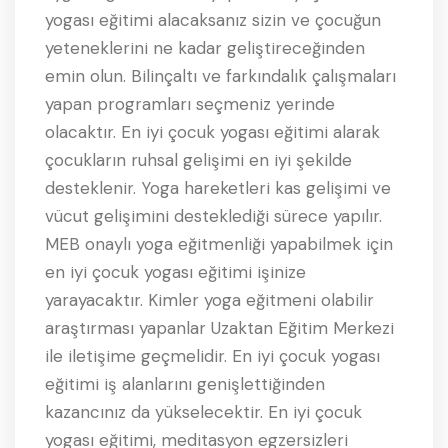
yogası eğitimi alacaksanız sizin ve çocuğun
yeteneklerini ne kadar geliştireceğinden
emin olun. Bilinçaltı ve farkındalık çalışmaları
yapan programları seçmeniz yerinde
olacaktır. En iyi çocuk yogası eğitimi alarak
çocukların ruhsal gelişimi en iyi şekilde
desteklenir. Yoga hareketleri kas gelişimi ve
vücut gelişimini desteklediği sürece yapılır.
MEB onaylı yoga eğitmenliği yapabilmek için
en iyi çocuk yogası eğitimi işinize
yarayacaktır. Kimler yoga eğitmeni olabilir
araştırması yapanlar Uzaktan Eğitim Merkezi
ile iletişime geçmelidir. En iyi çocuk yogası
eğitimi iş alanlarını genişlettiğinden
kazancınız da yükselecektir. En iyi çocuk
yogası eğitimi, meditasyon egzersizleri