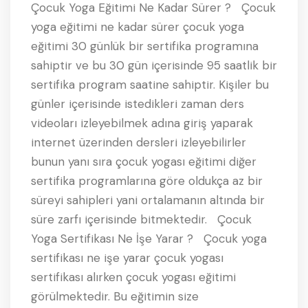
Çocuk Yoga Eğitimi Ne Kadar Sürer ? Çocuk
yoga eğitimi ne kadar sürer çocuk yoga
eğitimi 30 günlük bir sertifika programına
sahiptir ve bu 30 gün içerisinde 95 saatlik bir
sertifika program saatine sahiptir. Kişiler bu
günler içerisinde istedikleri zaman ders
videoları izleyebilmek adına giriş yaparak
internet üzerinden dersleri izleyebilirler
bunun yanı sıra çocuk yogası eğitimi diğer
sertifika programlarına göre oldukça az bir
süreyi sahipleri yani ortalamanın altında bir
süre zarfı içerisinde bitmektedir. Çocuk
Yoga Sertifikası Ne İşe Yarar ? Çocuk yoga
sertifikası ne işe yarar çocuk yogası
sertifikası alırken çocuk yogası eğitimi
görülmektedir. Bu eğitimin size