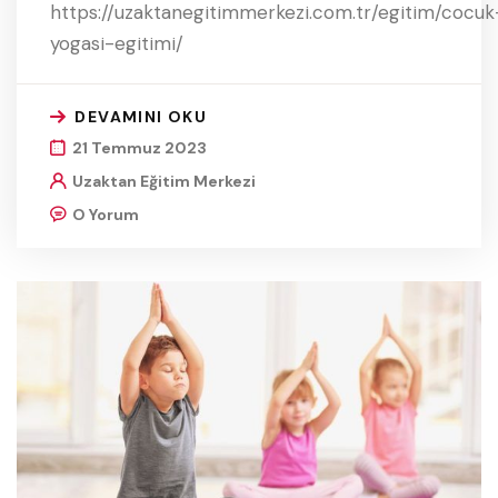
https://uzaktanegitimmerkezi.com.tr/egitim/cocuk
yogasi-egitimi/
DEVAMINI OKU
21 Temmuz 2023
Uzaktan Eğitim Merkezi
O Yorum