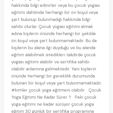
hakkında bilgi edinirler veya bu çocuk yogası
eğitimi dahilinde herhangi bir ön koşul veya
şart bulunup bulunmadığı hakkında bilgi
sahibi olurlar. Çocuk yogası eğitimi almak
adına kişilerin önünde herhangi bir şekilde
ön koşul veya şart bulunmamaktadır. Bu da
kişilerin bu alana ilgi duyduğu ve bu alanda
eğitim alabilmek istedikleri takdirde çocuk
yogası eğitimi alabilir ve sertifika sahibi
olabilir anlamına gelmektedir. Yani kişilerin
önünde herhangi bir gereklilik durumunda
bulunan bir koşul veya şart bulunmamaktadır.
#kimler çocuk yoga eğitmeni olabilir Çocuk
Yoga Eğitimi Ne Kadar Sürer ? Peki çocuk
yoga eğitimi ne kadar sürüyor çocuk yoga
eğitim 30 günlük bir sertifika programına