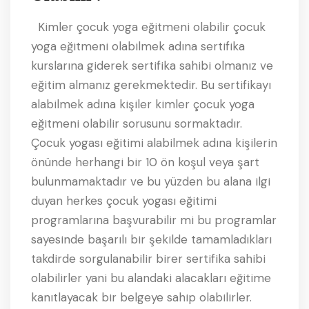
Kimler çocuk yoga eğitmeni olabilir çocuk
yoga eğitmeni olabilmek adına sertifika
kurslarına giderek sertifika sahibi olmanız ve
eğitim almanız gerekmektedir. Bu sertifikayı
alabilmek adına kişiler kimler çocuk yoga
eğitmeni olabilir sorusunu sormaktadır.
Çocuk yogası eğitimi alabilmek adına kişilerin
önünde herhangi bir 10 ön koşul veya şart
bulunmamaktadır ve bu yüzden bu alana ilgi
duyan herkes çocuk yogası eğitimi
programlarına başvurabilir mi bu programlar
sayesinde başarılı bir şekilde tamamladıkları
takdirde sorgulanabilir birer sertifika sahibi
olabilirler yani bu alandaki alacakları eğitime
kanıtlayacak bir belgeye sahip olabilirler.