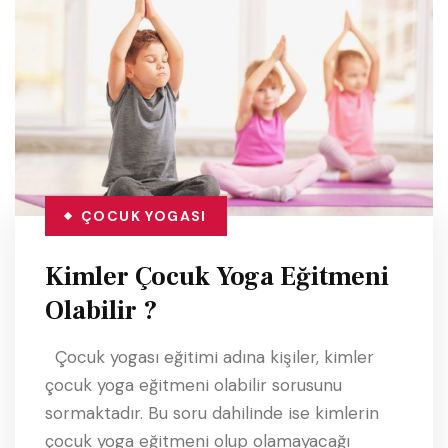
ÇOCUK YOGASI
Kimler Çocuk Yoga Eğitmeni
Olabilir ?
Çocuk yogası eğitimi adına kişiler, kimler
çocuk yoga eğitmeni olabilir sorusunu
sormaktadır. Bu soru dahilinde ise kimlerin
çocuk yoga eğitmeni olup olamayacağı