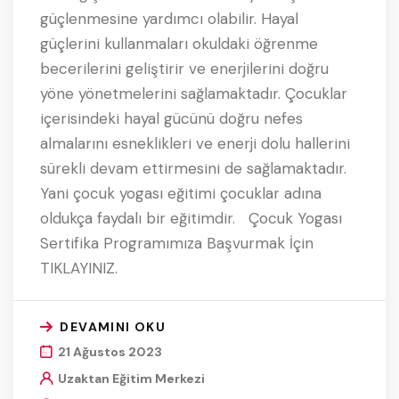
güçlenmesine yardımcı olabilir. Hayal
güçlerini kullanmaları okuldaki öğrenme
becerilerini geliştirir ve enerjilerini doğru
yöne yönetmelerini sağlamaktadır. Çocuklar
içerisindeki hayal gücünü doğru nefes
almalarını esneklikleri ve enerji dolu hallerini
sürekli devam ettirmesini de sağlamaktadır.
Yani çocuk yogası eğitimi çocuklar adına
oldukça faydalı bir eğitimdir. Çocuk Yogası
Sertifika Programımıza Başvurmak İçin
TIKLAYINIZ.
DEVAMINI OKU
21 Ağustos 2023
Uzaktan Eğitim Merkezi