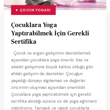
ÇOCUK YOGASI
Çocuklara Yoga
Yaptırabilmek İçin Gerekli
Sertifika
Çocuk ve ergen gelişimini desteklemek
açısından çocuklara yoga önerilir. Kas ve
iskelet gelişimine büyük katkısı olduğu gibi
ahlaki gelişimi de destekler. Çocuğun
yaşadığı dünyayı algılaması ve değerler
zincirinin oluşması açısından önemlidir.
Çocuklara yoga yaptırabilmek için gerekli
sertifika alındığı sürece siz de yoga eğitmeni
olabilirsiniz. Tamasik ve rajisik çocuklarla