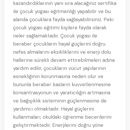
kazandırdıklarının yanı sıra alacağınız sertifika
ile çocuk yogası eğitmenliği yapabilir ve bu
alanda çocuklara fayda sağlayabilirsiniz. Peki
çocuk yogası eğitimi kişilere fayda olarak
neler sağlamaktadır. Çocuk yogası ile
beraber çocukların hayal güçlerini doğru
nefes almalarını eksikliklerini ve enerji dolu
hallerine sürekli devam ettirebilmeleri adına
yardım edilir, çocukların vücut yapılarının
esnekliğinin korunmasına neden olur ve
bununla beraber kasların kuvvetlenmesine
konsantrasyonun ve yaratıcılığın artmasına
ve bağışıklık sisteminin güçlenmesine de
yardımcı olmaktadır. Hayal güçlerini
kullanmaları, okuldaki öğrenme becerilerini
geliştirmektedir. Enerjilerini doğru yöne