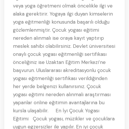
veya yoga öğretmeni olmak öncelikle ilgi ve
alaka gerektirir. Yogaya ilgi duyan kimselerin
yoga eğitmenliği konusunda başarılı olduğu
gözlemlenmiştir. Çocuk yogası eğitimi
nereden alınmalı ise oraya kayıt yaptırıp
meslek sahibi olabilirsiniz. Devlet üniversitesi
onaylı çocuk yogası eğitmenliği sertifikası
önceliğiniz ise Uzaktan Eğitim Merkezi’ne
başvurun. Uluslararası akreditasyonlu çocuk
yogası eğitmenliği sertifikası verildiğinden
her yerde belgenizi kullanırsınız. Çocuk
yogası eğitimi nereden alınmalı araştırması
yapanlar online eğitimin avantajlarına bu
kursla ulaşabilir. En İyi Çocuk Yogası
Eğitimi Çocuk yogası, müzikler ve çocuklara
uygun egzersizler ile yapılır. En iyi çocuk