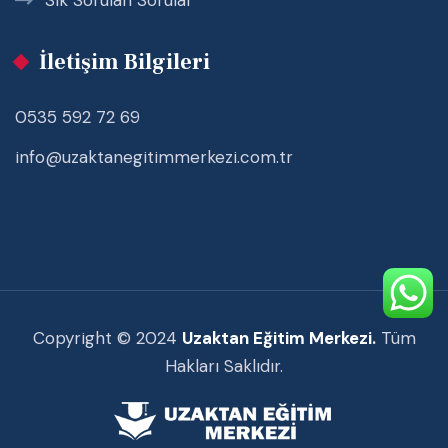
İletişim Bilgileri
0535 592 72 69
info@uzaktanegitimmerkezi.com.tr
Copyright © 2024
Uzaktan Eğitim Merkezi.
Tüm
Hakları Saklıdır.