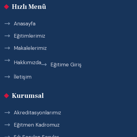
Hızlı Menü
Anasayfa
Eğitimlerimiz
Makalelerimiz
Hakkımızda
Eğitime Giriş
İletişim
Kurumsal
Akreditasyonlarımız
Eğitmen Kadromuz
Sık Sorulan Sorular