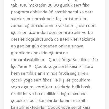
tabi tutulmaktadır. Bu 30 günlük sertifika
programı dahilinde 95 saatlik sertifika ders
süreleri bulunmaktadır. Kişiler istedikleri
zaman eğitim sistemine yüklenmiş olan ders
içerikleri üzerinden derslerini alabilir ve bu
dersler doğrultusunda da istedikleri takdirde
en geç bir gün önceden online sınava
girebilecek şekilde eğitimi de
tamamlayabilirler. Çocuk Yoga Sertifikası Ne
İşe Yarar ? Çocuk yoga sertifikası kişilere
hem sertifika anlamında fayda sağlarken
çocuk yoga sertifikası ile kişiler çocuklara
yoga eğitimi verdikleri takdirde belli başlı
özellikler ve bu özellikler doğrultusunda
çocukları belli konularda donanım sahibi
kalabilmektedirler. Çocuk yoga sertifikası