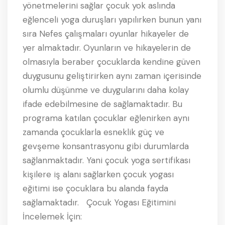
yönetmelerini sağlar çocuk yok aslında
eğlenceli yoga duruşları yapılırken bunun yanı
sıra Nefes çalışmaları oyunlar hikayeler de
yer almaktadır. Oyunların ve hikayelerin de
olmasıyla beraber çocuklarda kendine güven
duygusunu geliştirirken aynı zaman içerisinde
olumlu düşünme ve duygularını daha kolay
ifade edebilmesine de sağlamaktadır. Bu
programa katılan çocuklar eğlenirken aynı
zamanda çocuklarla esneklik güç ve
gevşeme konsantrasyonu gibi durumlarda
sağlanmaktadır. Yani çocuk yoga sertifikası
kişilere iş alanı sağlarken çocuk yogası
eğitimi ise çocuklara bu alanda fayda
sağlamaktadır. Çocuk Yogası Eğitimini
İncelemek İçin: