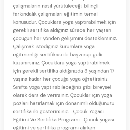
çalışmaların nasıl yürütüleceği, bilinçli
farkındalık çalışmaları eğitimin temel
konusudur. Çocuklara yoga yaptırabilmek için
gerekli sertifika aldığınız sürece her yaştan
çocuğun her yönden gelişimini desteklersiniz.
Çalışmak istediğiniz kurumlara yoga
eğitmenliği sertifikası ile başvurup gelir
kazanırsınız. Çocuklara yoga yaptırabilmek
için gerekli sertifika aldığınızda 3 yaşından 17
yaşına kadar her çocuğa yoga öğretirsiniz.
Sınıfta yoga yaptırabileceğiniz gibi bireysel
olarak ders de verirsiniz. Çocuklar için yoga
pozları hazırlamak için donanımlı olduğunuzu
sertifika ile gösterirsiniz. Çocuk Yogası
Eğitimi Ve Sertifika Programı Çocuk yogası
eğitimi ve sertifika programı alırken