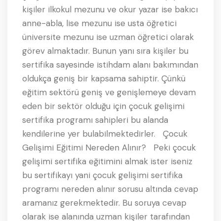
kişiler ilkokul mezunu ve okur yazar ise bakıcı
anne-abla, lise mezunu ise usta öğretici
üniversite mezunu ise uzman öğretici olarak
görev almaktadır. Bunun yanı sıra kişiler bu
sertifika sayesinde istihdam alanı bakımından
oldukça geniş bir kapsama sahiptir. Çünkü
eğitim sektörü geniş ve genişlemeye devam
eden bir sektör olduğu için çocuk gelişimi
sertifika programı sahipleri bu alanda
kendilerine yer bulabilmektedirler. Çocuk
Gelişimi Eğitimi Nereden Alınır? Peki çocuk
gelişimi sertifika eğitimini almak ister iseniz
bu sertifikayı yani çocuk gelişimi sertifika
programı nereden alınır sorusu altında cevap
aramanız gerekmektedir. Bu soruya cevap
olarak ise alanında uzman kişiler tarafından