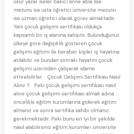
okur yazar iseler bakıcı anne abla lise
mezunu ise usta öğretici üniversite mezunu
ise uzman öğretici olarak görev almaktadır.
Yani çocuk gelişimi sertifikası oldukça
kapsamlı bir iş alanına sahiptir. Bulunduğunuz
ülkeye göre değişiklik gösteren çocuk
gelişimi eğitimi ile beraber kişiler iş hayatına
atılabilir ve bundan sonraki hayatını çocuk
gelişimi üzerinden çalışarak idame
ettirebilirler. Çocuk Gelişimi Sertifikası Nasıl
Alınır ? Peki çocuk gelişimi sertifikası nasıl
alınır çocuk gelişimi sertifikası almak adına
öncelikle eğitim kurumlarına giderek eğitim
almanız ve sonra sertifika sahibi olmanız
gerekmektedir. Peki bunu en iyi bir şekilde
nasıl alabilirsiniz eğitim kurumları üniversite