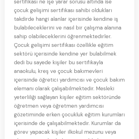
sertifikası ne işe yarar sorusu altında ise
çocuk gelişimi sertifikası sahibi oldukları
takdirde hangi alanlar içerisinde kendine iş
bulabileceklerini ve nasıl bir çalışma alanına
sahip olabileceklerini öğrenmektedirler.
Çocuk gelişimi sertifikası özellikle eğitim
sektörü içerisinde kendine yer bulabilmek
dedi bu sayede kişiler bu sertifikayla
anaokulu, kreş ve çocuk bakımevleri
içerisinde öğretici yardımcısı ve çocuk bakım
elemanı olarak çalışabilmektedir. Mesleki
yeterliliği sağlayan kişiler eğitim sektöründe
öğretmen veya öğretmen yardımcısı
gözetiminde erken çocukluk eğitim kurumları
içerisinde de çalışabilmektedir. Kurumlar da
görev yapacak kişiler ilkokul mezunu veya