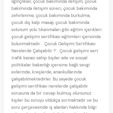
ilginçlikler, çocuk bakımında iletişim, çocuk
bakımında iletişim süreci, çocuk bakımında
zehirlenme, çocuk bakımında burkulma,
çocuk dış kalp masajı, çocuk bakımında
solunum yolu tıkanmaları gibi eğitim içerikleri
çocuk gelişimi sertifikası eğitimleri içerisinde
bulunmaktadır. Çocuk Gelişimi Sertifikası
Nerelerde Çalışabilir ? Çocuk gelişimi sert
trafik kazası sahip kişiler aile ve sosyal
politikalar bakanlığı içerisine bağlı sevgi
evlerinde, kreşlerde, anaokullarında
çalışabilmektedirler. Bu sayede çocuk
gelişimi sertifikası nerelerde çalışabilir
sorusuna da bir cevap bulmuş olursunuz
kişiler bu soruyu oldukça sormaktadır ve bu
soru çerçevesinde iş alanları hakkında bilgi