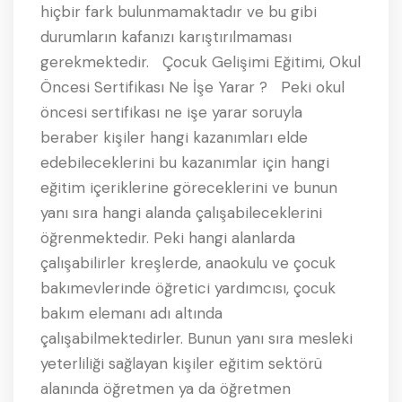
hiçbir fark bulunmamaktadır ve bu gibi
durumların kafanızı karıştırılmaması
gerekmektedir. Çocuk Gelişimi Eğitimi, Okul
Öncesi Sertifikası Ne İşe Yarar ? Peki okul
öncesi sertifikası ne işe yarar soruyla
beraber kişiler hangi kazanımları elde
edebileceklerini bu kazanımlar için hangi
eğitim içeriklerine göreceklerini ve bunun
yanı sıra hangi alanda çalışabileceklerini
öğrenmektedir. Peki hangi alanlarda
çalışabilirler kreşlerde, anaokulu ve çocuk
bakımevlerinde öğretici yardımcısı, çocuk
bakım elemanı adı altında
çalışabilmektedirler. Bunun yanı sıra mesleki
yeterliliği sağlayan kişiler eğitim sektörü
alanında öğretmen ya da öğretmen