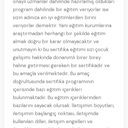
onaylı uzmanlar dahilinde hazırlamış oldukları
program dahilinde bir eğitim veriyorlar ise
sizin adınıza en iyi eğitimlerden birini
veriyorlar demektir. Yani eğitim kurumlarına
araştırmadan herhangi bir şekilde eğitim
almak doğru bir karar olmayacaktır ve
unutmayın ki bu sertifika eğitimi sizi çocuk
gelişimi hakkında donanımlı birer birey
haline getirmesi gereken bir sertifikadır ve
bu amaçla verilmektedir. Bu amaç
doğrultusunda sertifika programının
içerisinde bazı eğitim içerikleri
bulunmaktadır. Bu eğitim içeriklerinden
bazılarını sayacak olursak: İletişimin boyutları,
iletişimin başlangıç noktası, iletişimde
kullanılan diller, iletişim engelleri ve