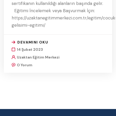
sertifikanın kullanıldığı alanların başında gelir.
Eğitimi İncelemek veya Başvurmak İçin:
https://uzaktanegitimmerkezi.com.tr/egitim/cocuk
gelisimi-egitimi/
DEVAMINI OKU
14 Şubat 2023
Uzaktan Eğitim Merkezi
O Yorum