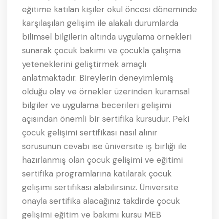
eğitime katılan kişiler okul öncesi döneminde
karşılaşılan gelişim ile alakalı durumlarda
bilimsel bilgilerin altında uygulama örnekleri
sunarak çocuk bakımı ve çocukla çalışma
yeteneklerini geliştirmek amaçlı
anlatmaktadır. Bireylerin deneyimlemiş
olduğu olay ve örnekler üzerinden kuramsal
bilgiler ve uygulama becerileri gelişimi
açısından önemli bir sertifika kursudur. Peki
çocuk gelişimi sertifikası nasıl alınır
sorusunun cevabı ise üniversite iş birliği ile
hazırlanmış olan çocuk gelişimi ve eğitimi
sertifika programlarına katılarak çocuk
gelişimi sertifikası alabilirsiniz. Üniversite
onayla sertifika alacağınız takdirde çocuk
gelişimi eğitim ve bakımı kursu MEB