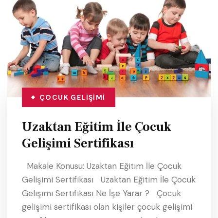
ÇOCUK GELIŞIMI
Uzaktan Eğitim İle Çocuk
Gelişimi Sertifikası
Makale Konusu: Uzaktan Eğitim İle Çocuk
Gelişimi Sertifikası Uzaktan Eğitim İle Çocuk
Gelişimi Sertifikası Ne İşe Yarar ? Çocuk
gelişimi sertifikası olan kişiler çocuk gelişimi