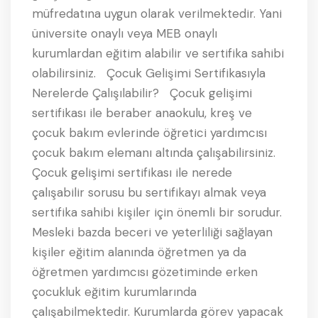
müfredatına uygun olarak verilmektedir. Yani
üniversite onaylı veya MEB onaylı
kurumlardan eğitim alabilir ve sertifika sahibi
olabilirsiniz. Çocuk Gelişimi Sertifikasıyla
Nerelerde Çalışılabilir? Çocuk gelişimi
sertifikası ile beraber anaokulu, kreş ve
çocuk bakım evlerinde öğretici yardımcısı
çocuk bakım elemanı altında çalışabilirsiniz.
Çocuk gelişimi sertifikası ile nerede
çalışabilir sorusu bu sertifikayı almak veya
sertifika sahibi kişiler için önemli bir sorudur.
Mesleki bazda beceri ve yeterliliği sağlayan
kişiler eğitim alanında öğretmen ya da
öğretmen yardımcısı gözetiminde erken
çocukluk eğitim kurumlarında
çalışabilmektedir. Kurumlarda görev yapacak