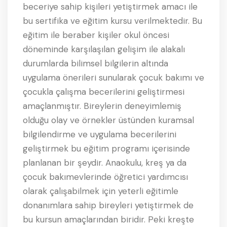
beceriye sahip kişileri yetiştirmek amacı ile
bu sertifika ve eğitim kursu verilmektedir. Bu
eğitim ile beraber kişiler okul öncesi
döneminde karşılaşılan gelişim ile alakalı
durumlarda bilimsel bilgilerin altında
uygulama önerileri sunularak çocuk bakımı ve
çocukla çalışma becerilerini geliştirmesi
amaçlanmıştır. Bireylerin deneyimlemiş
olduğu olay ve örnekler üstünden kuramsal
bilgilendirme ve uygulama becerilerini
geliştirmek bu eğitim programı içerisinde
planlanan bir şeydir. Anaokulu, kreş ya da
çocuk bakımevlerinde öğretici yardımcısı
olarak çalışabilmek için yeterli eğitimle
donanımlara sahip bireyleri yetiştirmek de
bu kursun amaçlarından biridir. Peki kreşte