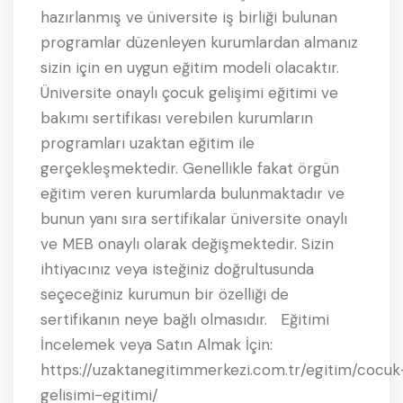
hazırlanmış ve üniversite iş birliği bulunan
programlar düzenleyen kurumlardan almanız
sizin için en uygun eğitim modeli olacaktır.
Üniversite onaylı çocuk gelişimi eğitimi ve
bakımı sertifikası verebilen kurumların
programları uzaktan eğitim ile
gerçekleşmektedir. Genellikle fakat örgün
eğitim veren kurumlarda bulunmaktadır ve
bunun yanı sıra sertifikalar üniversite onaylı
ve MEB onaylı olarak değişmektedir. Sizin
ihtiyacınız veya isteğiniz doğrultusunda
seçeceğiniz kurumun bir özelliği de
sertifikanın neye bağlı olmasıdır. Eğitimi
İncelemek veya Satın Almak İçin:
https://uzaktanegitimmerkezi.com.tr/egitim/cocuk
gelisimi-egitimi/