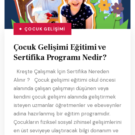
ÇOCUK GELIŞIMI
Çocuk Gelişimi Eğitimi ve
Sertifika Programı Nedir?
Kreşte Çalışmak İçin Sertifika Nereden
Alınır ? Çocuk gelişimi eğitimi okul öncesi
alanında çalışan çalışmayı düşünen veya
kendini çocuk gelişimi alanında geliştirmek
isteyen uzmanlar öğretmenler ve ebeveynler
adına hazırlanmış bir eğitim programıdır.
Çocukların fiziksel sosyal zihinsel gelişimlerini
en üst seviyeye ulaştıracak bilgi donanım ve