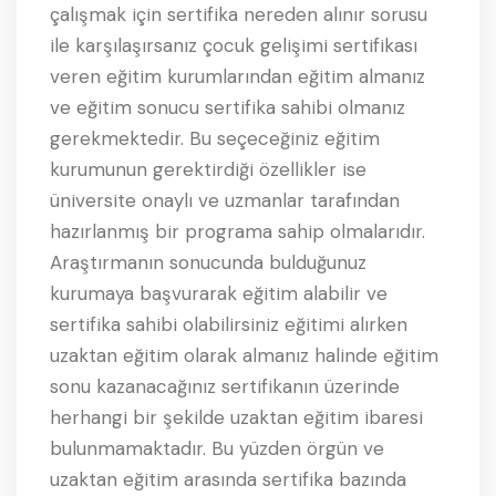
çalışmak için sertifika nereden alınır sorusu
ile karşılaşırsanız çocuk gelişimi sertifikası
veren eğitim kurumlarından eğitim almanız
ve eğitim sonucu sertifika sahibi olmanız
gerekmektedir. Bu seçeceğiniz eğitim
kurumunun gerektirdiği özellikler ise
üniversite onaylı ve uzmanlar tarafından
hazırlanmış bir programa sahip olmalarıdır.
Araştırmanın sonucunda bulduğunuz
kurumaya başvurarak eğitim alabilir ve
sertifika sahibi olabilirsiniz eğitimi alırken
uzaktan eğitim olarak almanız halinde eğitim
sonu kazanacağınız sertifikanın üzerinde
herhangi bir şekilde uzaktan eğitim ibaresi
bulunmamaktadır. Bu yüzden örgün ve
uzaktan eğitim arasında sertifika bazında