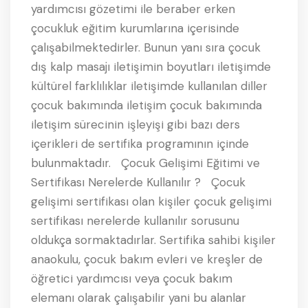
yardımcısı gözetimi ile beraber erken
çocukluk eğitim kurumlarına içerisinde
çalışabilmektedirler. Bunun yanı sıra çocuk
dış kalp masajı iletişimin boyutları iletişimde
kültürel farklılıklar iletişimde kullanılan diller
çocuk bakımında iletişim çocuk bakımında
iletişim sürecinin işleyişi gibi bazı ders
içerikleri de sertifika programının içinde
bulunmaktadır. Çocuk Gelişimi Eğitimi ve
Sertifikası Nerelerde Kullanılır ? Çocuk
gelişimi sertifikası olan kişiler çocuk gelişimi
sertifikası nerelerde kullanılır sorusunu
oldukça sormaktadırlar. Sertifika sahibi kişiler
anaokulu, çocuk bakım evleri ve kreşler de
öğretici yardımcısı veya çocuk bakım
elemanı olarak çalışabilir yani bu alanlar