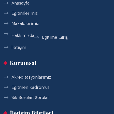
Anasayfa
Eğitimlerimiz
Makalelerimiz
Hakkımızda
Eğitime Giriş
İletişim
Kurumsal
Akreditasyonlarımız
Eğitmen Kadromuz
Sık Sorulan Sorular
İletişim Bilgileri