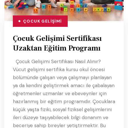
ÇOCUK GELIŞIMI
Çocuk Gelişimi Sertifikası
Uzaktan Eğitim Programı
Çocuk Gelişimi Sertifikası Nasıl Alınır?
Vücut gelişimi sertifika kursu okul öncesi
bölümünde çalışan veya çalışmayı planlayan
ya da kendini geliştirmek amacı ile çabalayan
öğretmenler uzmanlar ve ebeveynler için
hazırlanmış bir eğitim programıdır. Çocuklara
küçük yaşta fiziki, sosyal fiziksel gelişimlerini
ileri düzeye taşıyabilecek bilgi donanım ve
beceriye sahip bireyler yetiştirmektir. Bu