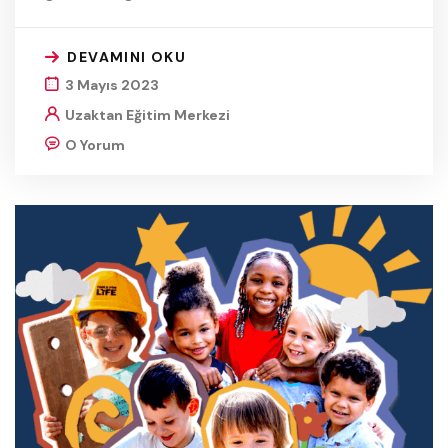
DEVAMINI OKU
3 Mayıs 2023
Uzaktan Eğitim Merkezi
O Yorum