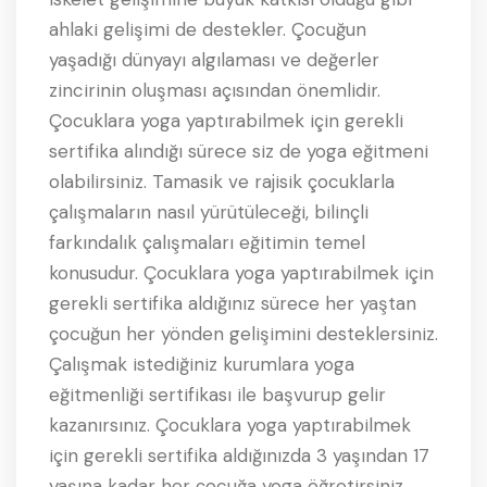
ahlaki gelişimi de destekler. Çocuğun
yaşadığı dünyayı algılaması ve değerler
zincirinin oluşması açısından önemlidir.
Çocuklara yoga yaptırabilmek için gerekli
sertifika alındığı sürece siz de yoga eğitmeni
olabilirsiniz. Tamasik ve rajisik çocuklarla
çalışmaların nasıl yürütüleceği, bilinçli
farkındalık çalışmaları eğitimin temel
konusudur. Çocuklara yoga yaptırabilmek için
gerekli sertifika aldığınız sürece her yaştan
çocuğun her yönden gelişimini desteklersiniz.
Çalışmak istediğiniz kurumlara yoga
eğitmenliği sertifikası ile başvurup gelir
kazanırsınız. Çocuklara yoga yaptırabilmek
için gerekli sertifika aldığınızda 3 yaşından 17
yaşına kadar her çocuğa yoga öğretirsiniz.