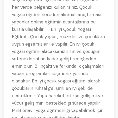
her yerde belgenizi kullanırsınız. Çocuk
yogası eğitimi nereden alınmalı araştırması
yapanlar online eğitimin avantajlarına bu
kursla ulaşabilir. En İyi Çocuk Yogası
Eğitimi Çocuk yogası, müzikler ve çocuklara
uygun egzersizler ile yapılır. En iyi çocuk
yogası eğitimi alacaksanız sizin ve çocuğun
yeteneklerini ne kadar geliştireceğinden
emin olun. Bilinçaltı ve farkındalık çalışmaları
yapan programları seçmeniz yerinde
olacaktır. En iyi çocuk yogası eğitimi alarak
çocukların ruhsal gelişimi en iyi şekilde
desteklenir. Yoga hareketleri kas gelişimi ve
vücut gelişimini desteklediği sürece yapılır.
MEB onaylı yoga eğitmenliği yapabilmek için
en iyi çocuk yogası eğitimi işinize