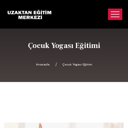
Çocuk Yogası Eğitimi
Anasayfa
Çocuk Yogası Eğitimi