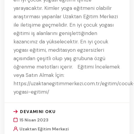
yarayacaktır. Kimler yoga eğitmeni olabilir
araştırması yapanlar Uzaktan Eğitim Merkezi
ile iletişime geçmelidir. En iyi çocuk yogası
eğitimi iş alanlarını genişlettiğinden
kazancınız da yükselecektir. En iyi çocuk
yogası eğitimi, meditasyon egzersizleri
açısından çeşitli olup yaş grubuna özgü
öğrenme metotları içerir. Eğitimi İncelemek
veya Satın Almak İçin:
https://uzaktanegitimmerkezi.com.tr/egitim/cocuk
yogasi-egitimi/
DEVAMINI OKU
15 Nisan 2023
Uzaktan Eğitim Merkezi