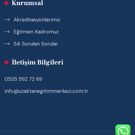
Kurumsal
Akreditasyonlarımız
Eğitmen Kadromuz
Sık Sorulan Sorular
İletişim Bilgileri
0535 592 72 69
info@uzaktanegitimmerkezi.com.tr