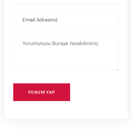
YORUM YAP