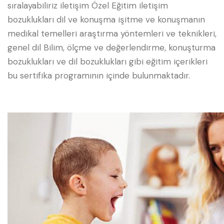
sıralayabiliriz iletişim Özel Eğitim iletişim
bozuklukları dil ve konuşma işitme ve konuşmanın
medikal temelleri araştırma yöntemleri ve teknikleri,
genel dil Bilim, ölçme ve değerlendirme, konuşturma
bozuklukları ve dil bozuklukları gibi eğitim içerikleri
bu sertifika programının içinde bulunmaktadır.