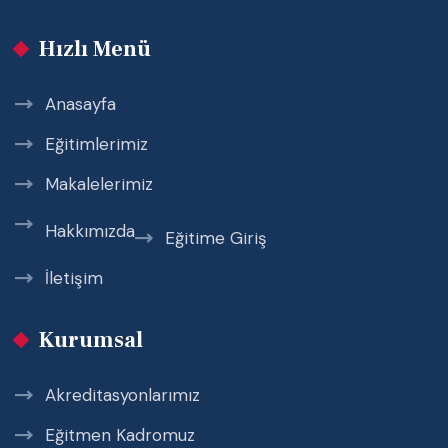
Hızlı Menü
Anasayfa
Eğitimlerimiz
Makalelerimiz
Hakkımızda
Eğitime Giriş
İletişim
Kurumsal
Akreditasyonlarımız
Eğitmen Kadromuz