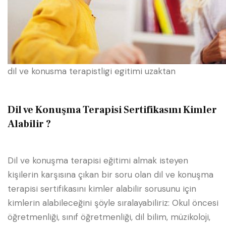
dil ve konusma terapistligi egitimi uzaktan
Dil ve Konuşma Terapisi Sertifikasını Kimler
Alabilir ?
Dil ve konuşma terapisi eğitimi almak isteyen
kişilerin karşısına çıkan bir soru olan dil ve konuşma
terapisi sertifikasını kimler alabilir sorusunu için
kimlerin alabileceğini şöyle sıralayabiliriz: Okul öncesi
öğretmenliği, sınıf öğretmenliği, dil bilim, müzikoloji,