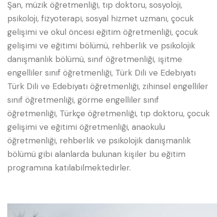
Şan, müzik öğretmenliği, tıp doktoru, sosyoloji,
psikoloji, fizyoterapi, sosyal hizmet uzmanı, çocuk
gelişimi ve okul öncesi eğitim öğretmenliği, çocuk
gelişimi ve eğitimi bölümü, rehberlik ve psikolojik
danışmanlık bölümü, sınıf öğretmenliği, işitme
engelliler sınıf öğretmenliği, Türk Dili ve Edebiyatı
Türk Dili ve Edebiyatı öğretmenliği, zihinsel engelliler
sınıf öğretmenliği, görme engelliler sınıf
öğretmenliği, Türkçe öğretmenliği, tıp doktoru, çocuk
gelişimi ve eğitimi öğretmenliği, anaokulu
öğretmenliği, rehberlik ve psikolojik danışmanlık
bölümü gibi alanlarda bulunan kişiler bu eğitim
programına katılabilmektedirler.