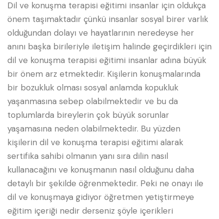
Dil ve konuşma terapisi eğitimi insanlar için oldukça
önem taşımaktadır çünkü insanlar sosyal birer varlık
olduğundan dolayı ve hayatlarının neredeyse her
anını başka birileriyle iletişim halinde geçirdikleri için
dil ve konuşma terapisi eğitimi insanlar adına büyük
bir önem arz etmektedir. Kişilerin konuşmalarında
bir bozukluk olması sosyal anlamda kopukluk
yaşanmasına sebep olabilmektedir ve bu da
toplumlarda bireylerin çok büyük sorunlar
yaşamasına neden olabilmektedir. Bu yüzden
kişilerin dil ve konuşma terapisi eğitimi alarak
sertifika sahibi olmanın yanı sıra dilin nasıl
kullanacağını ve konuşmanın nasıl olduğunu daha
detaylı bir şekilde öğrenmektedir. Peki ne onayı ile
dil ve konuşmaya gidiyor öğretmen yetiştirmeye
eğitim içeriği nedir derseniz şöyle içerikleri