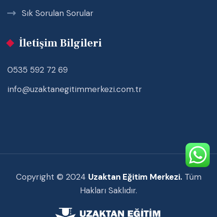
Sık Sorulan Sorular
İletişim Bilgileri
0535 592 72 69
info@uzaktanegitimmerkezi.com.tr
Copyright © 2024
Uzaktan Eğitim Merkezi.
Tüm
Hakları Saklıdır.