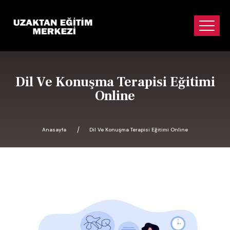
Dil Ve Konuşma Terapisi Eğitimi
Online
Anasayfa
Dil Ve Konuşma Terapisi Eğitimi Online