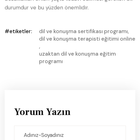
durumdur ve bu yüzden önemlidir.
#etiketler:
dil ve konuşma sertifikası programı
,
dil ve konuşma terapisti eğitimi online
,
uzaktan dil ve konuşma eğitim
programı
Yorum Yazın