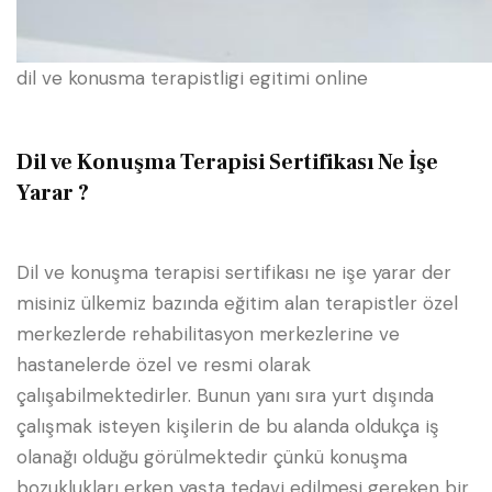
dil ve konusma terapistligi egitimi online
Dil ve Konuşma Terapisi Sertifikası Ne İşe
Yarar ?
Dil ve konuşma terapisi sertifikası ne işe yarar der
misiniz ülkemiz bazında eğitim alan terapistler özel
merkezlerde rehabilitasyon merkezlerine ve
hastanelerde özel ve resmi olarak
çalışabilmektedirler. Bunun yanı sıra yurt dışında
çalışmak isteyen kişilerin de bu alanda oldukça iş
olanağı olduğu görülmektedir çünkü konuşma
bozuklukları erken yaşta tedavi edilmesi gereken bir