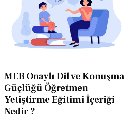
MEB Onaylı Dil ve Konuşma
Güçlüğü Öğretmen
Yetiştirme Eğitimi İçeriği
Nedir ?